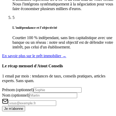
Nous l'intégrons systématiquement à la négociation pour vous
faire économiser plusieurs milliers d'euros.
5
L'indépendance et l'objectivité
Courtier 100 % indépendant, sans lien capitalistique avec une
banque ou un réseau : notre seul objectif est de défendre votre
intérêt, pas celui d'un établissement.
En savoir plus sur le prêt immobilier →
Le récap mensuel d'Atout Conseils
1 email par mois : tendances de taux, conseils pratiques, articles
experts. Sans spam.
Prénom (optionnel)
Nom (optionnel)
Je m'abonne