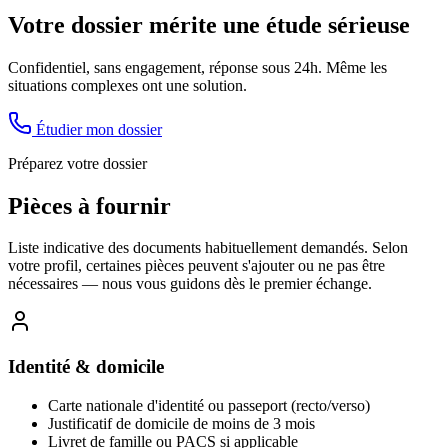
Votre dossier mérite une étude sérieuse
Confidentiel, sans engagement, réponse sous 24h. Même les
situations complexes ont une solution.
Étudier mon dossier
Préparez votre dossier
Pièces à fournir
Liste indicative des documents habituellement demandés. Selon
votre profil, certaines pièces peuvent s'ajouter ou ne pas être
nécessaires — nous vous guidons dès le premier échange.
Identité & domicile
Carte nationale d'identité ou passeport (recto/verso)
Justificatif de domicile de moins de 3 mois
Livret de famille ou PACS si applicable