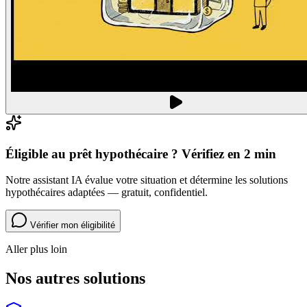
Éligible au prêt hypothécaire ? Vérifiez en 2 min
Notre assistant IA évalue votre situation et détermine les solutions
hypothécaires adaptées — gratuit, confidentiel.
Vérifier mon éligibilité
Aller plus loin
Nos autres solutions