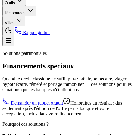
Outils
Ressources
Villes
Rappel gratuit
Solutions patrimoniales
Financements spéciaux
Quand le crédit classique ne suffit plus : prêt hypothécaire, viager
hypothécaire, réméré et portage immobilier — des solutions pour les
situations que les banques n'étudient pas.
Demander un rappel gratuit
Honoraires au résultat : dus
seulement après l'édition de l'offre par la banque et votre
acceptation, inclus dans votre financement.
Pourquoi ces solutions ?