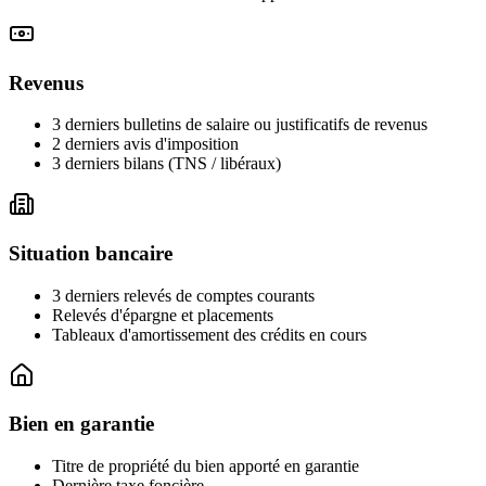
Revenus
3 derniers bulletins de salaire ou justificatifs de revenus
2 derniers avis d'imposition
3 derniers bilans (TNS / libéraux)
Situation bancaire
3 derniers relevés de comptes courants
Relevés d'épargne et placements
Tableaux d'amortissement des crédits en cours
Bien en garantie
Titre de propriété du bien apporté en garantie
Dernière taxe foncière