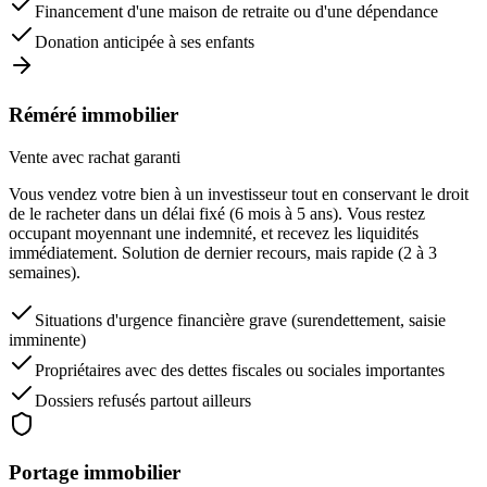
Financement d'une maison de retraite ou d'une dépendance
Donation anticipée à ses enfants
Réméré immobilier
Vente avec rachat garanti
Vous vendez votre bien à un investisseur tout en conservant le droit
de le racheter dans un délai fixé (6 mois à 5 ans). Vous restez
occupant moyennant une indemnité, et recevez les liquidités
immédiatement. Solution de dernier recours, mais rapide (2 à 3
semaines).
Situations d'urgence financière grave (surendettement, saisie
imminente)
Propriétaires avec des dettes fiscales ou sociales importantes
Dossiers refusés partout ailleurs
Portage immobilier