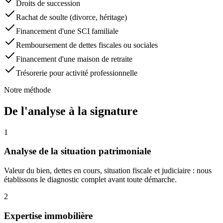
Droits de succession
Rachat de soulte (divorce, héritage)
Financement d'une SCI familiale
Remboursement de dettes fiscales ou sociales
Financement d'une maison de retraite
Trésorerie pour activité professionnelle
Notre méthode
De l'analyse à la signature
1
Analyse de la situation patrimoniale
Valeur du bien, dettes en cours, situation fiscale et judiciaire : nous
établissons le diagnostic complet avant toute démarche.
2
Expertise immobilière