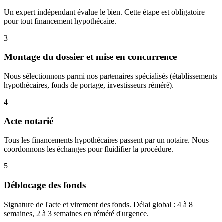
Un expert indépendant évalue le bien. Cette étape est obligatoire
pour tout financement hypothécaire.
3
Montage du dossier et mise en concurrence
Nous sélectionnons parmi nos partenaires spécialisés (établissements
hypothécaires, fonds de portage, investisseurs réméré).
4
Acte notarié
Tous les financements hypothécaires passent par un notaire. Nous
coordonnons les échanges pour fluidifier la procédure.
5
Déblocage des fonds
Signature de l'acte et virement des fonds. Délai global : 4 à 8
semaines, 2 à 3 semaines en réméré d'urgence.