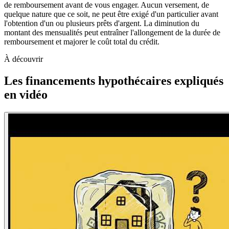
de remboursement avant de vous engager. Aucun versement, de
quelque nature que ce soit, ne peut être exigé d'un particulier avant
l'obtention d'un ou plusieurs prêts d'argent. La diminution du
montant des mensualités peut entraîner l'allongement de la durée de
remboursement et majorer le coût total du crédit.
À découvrir
Les financements hypothécaires expliqués
en vidéo