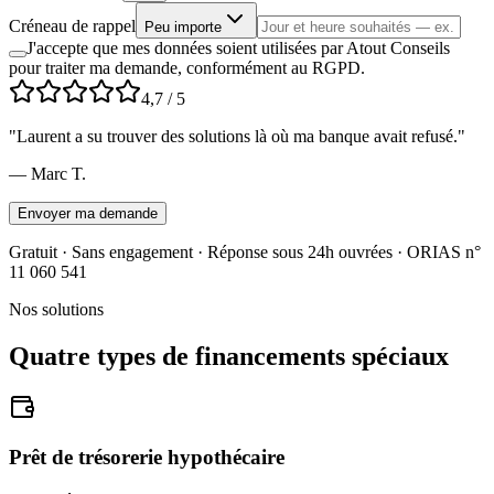
Créneau de rappel
Peu importe
J'accepte que mes données soient utilisées par Atout Conseils
pour traiter ma demande, conformément au RGPD.
4,7
/ 5
"
Laurent a su trouver des solutions là où ma banque avait refusé.
"
—
Marc T.
Envoyer ma demande
Gratuit · Sans engagement · Réponse sous 24h ouvrées · ORIAS n°
11 060 541
Nos solutions
Quatre types de financements spéciaux
Prêt de trésorerie hypothécaire