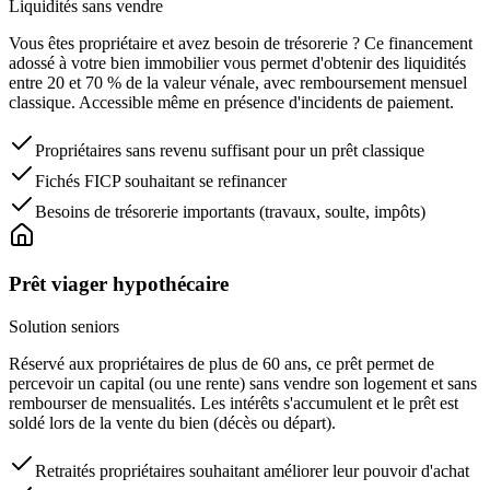
Liquidités sans vendre
Vous êtes propriétaire et avez besoin de trésorerie ? Ce financement
adossé à votre bien immobilier vous permet d'obtenir des liquidités
entre 20 et 70 % de la valeur vénale, avec remboursement mensuel
classique. Accessible même en présence d'incidents de paiement.
Propriétaires sans revenu suffisant pour un prêt classique
Fichés FICP souhaitant se refinancer
Besoins de trésorerie importants (travaux, soulte, impôts)
Prêt viager hypothécaire
Solution seniors
Réservé aux propriétaires de plus de 60 ans, ce prêt permet de
percevoir un capital (ou une rente) sans vendre son logement et sans
rembourser de mensualités. Les intérêts s'accumulent et le prêt est
soldé lors de la vente du bien (décès ou départ).
Retraités propriétaires souhaitant améliorer leur pouvoir d'achat