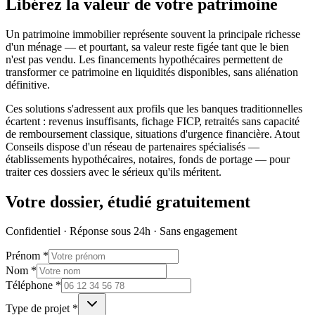
Libérez la valeur de votre patrimoine
Un patrimoine immobilier représente souvent la principale richesse
d'un ménage — et pourtant, sa valeur reste figée tant que le bien
n'est pas vendu. Les financements hypothécaires permettent de
transformer ce patrimoine en liquidités disponibles, sans aliénation
définitive.
Ces solutions s'adressent aux profils que les banques traditionnelles
écartent : revenus insuffisants, fichage FICP, retraités sans capacité
de remboursement classique, situations d'urgence financière. Atout
Conseils dispose d'un réseau de partenaires spécialisés —
établissements hypothécaires, notaires, fonds de portage — pour
traiter ces dossiers avec le sérieux qu'ils méritent.
Votre dossier, étudié gratuitement
Confidentiel · Réponse sous 24h · Sans engagement
Prénom *
Nom *
Téléphone *
Type de projet *