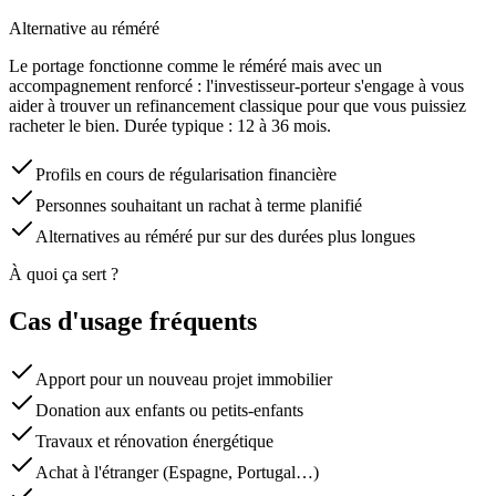
Alternative au réméré
Le portage fonctionne comme le réméré mais avec un
accompagnement renforcé : l'investisseur-porteur s'engage à vous
aider à trouver un refinancement classique pour que vous puissiez
racheter le bien. Durée typique : 12 à 36 mois.
Profils en cours de régularisation financière
Personnes souhaitant un rachat à terme planifié
Alternatives au réméré pur sur des durées plus longues
À quoi ça sert ?
Cas d'usage fréquents
Apport pour un nouveau projet immobilier
Donation aux enfants ou petits-enfants
Travaux et rénovation énergétique
Achat à l'étranger (Espagne, Portugal…)