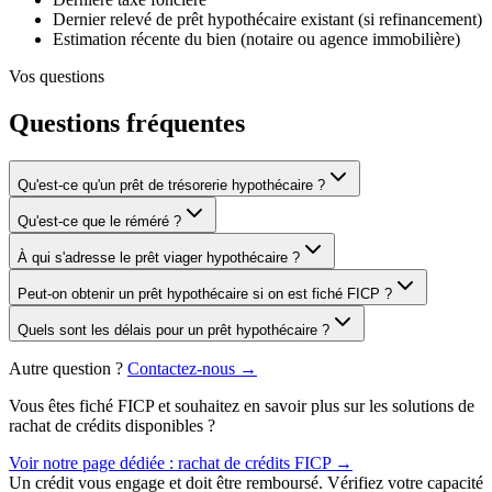
Dernier relevé de prêt hypothécaire existant (si refinancement)
Estimation récente du bien (notaire ou agence immobilière)
Vos questions
Questions fréquentes
Qu'est-ce qu'un prêt de trésorerie hypothécaire ?
Qu'est-ce que le réméré ?
À qui s'adresse le prêt viager hypothécaire ?
Peut-on obtenir un prêt hypothécaire si on est fiché FICP ?
Quels sont les délais pour un prêt hypothécaire ?
Autre question ?
Contactez-nous →
Vous êtes fiché FICP et souhaitez en savoir plus sur les solutions de
rachat de crédits disponibles ?
Voir notre page dédiée : rachat de crédits FICP →
Un crédit vous engage et doit être remboursé. Vérifiez votre capacité