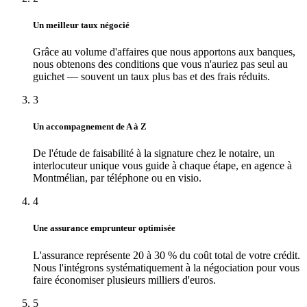
Un meilleur taux négocié
Grâce au volume d'affaires que nous apportons aux banques,
nous obtenons des conditions que vous n'auriez pas seul au
guichet — souvent un taux plus bas et des frais réduits.
3
Un accompagnement de A à Z
De l'étude de faisabilité à la signature chez le notaire, un
interlocuteur unique vous guide à chaque étape, en agence à
Montmélian, par téléphone ou en visio.
4
Une assurance emprunteur optimisée
L'assurance représente 20 à 30 % du coût total de votre crédit.
Nous l'intégrons systématiquement à la négociation pour vous
faire économiser plusieurs milliers d'euros.
5