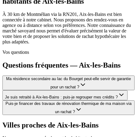
habitants de
Aix-les-Bains
À 30 km de Montmélian via la RN201, Aix-les-Bains est bien
connectée à notre cabinet. Nous proposons des rendez-vous en
agence ou à distance selon vos préférences. Notre connaissance du
marché savoyard nous permet d'évaluer précisément la valeur de
votre bien et de proposer les solutions de rachat hypothécaire les
plus adaptées.
Vos questions
Questions fréquentes —
Aix-les-Bains
Ma résidence secondaire au lac du Bourget peut-elle servir de garantie
pour un rachat ?
Je suis retraité à Aix-les-Bains : puis-je regrouper mes crédits ?
Puis-je financer des travaux de rénovation thermique de ma maison via
un rachat ?
Villes proches de
Aix-les-Bains