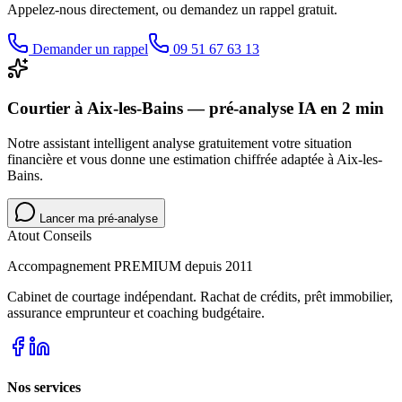
Appelez-nous directement, ou demandez un rappel gratuit.
Demander un rappel
09 51 67 63 13
Courtier à Aix-les-Bains — pré-analyse IA en 2 min
Notre assistant intelligent analyse gratuitement votre situation
financière et vous donne une estimation chiffrée adaptée à Aix-les-
Bains.
Lancer ma pré-analyse
Atout Conseils
Accompagnement PREMIUM depuis 2011
Cabinet de courtage indépendant. Rachat de crédits, prêt immobilier,
assurance emprunteur et coaching budgétaire.
Nos services