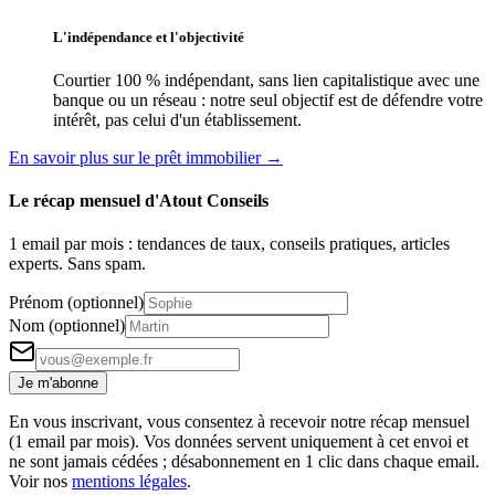
L'indépendance et l'objectivité
Courtier 100 % indépendant, sans lien capitalistique avec une
banque ou un réseau : notre seul objectif est de défendre votre
intérêt, pas celui d'un établissement.
En savoir plus sur le prêt immobilier →
Le récap mensuel d'Atout Conseils
1 email par mois : tendances de taux, conseils pratiques, articles
experts. Sans spam.
Prénom (optionnel)
Nom (optionnel)
Je m'abonne
En vous inscrivant, vous consentez à recevoir notre récap mensuel
(1 email par mois). Vos données servent uniquement à cet envoi et
ne sont jamais cédées ; désabonnement en 1 clic dans chaque email.
Voir nos
mentions légales
.