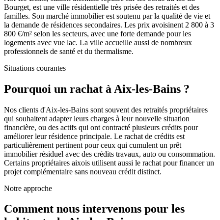
Bourget, est une ville résidentielle très prisée des retraités et des
familles. Son marché immobilier est soutenu par la qualité de vie et
la demande de résidences secondaires. Les prix avoisinent 2 800 à 3
800 €/m² selon les secteurs, avec une forte demande pour les
logements avec vue lac. La ville accueille aussi de nombreux
professionnels de santé et du thermalisme.
Situations courantes
Pourquoi un rachat à
Aix-les-Bains
?
Nos clients d'Aix-les-Bains sont souvent des retraités propriétaires
qui souhaitent adapter leurs charges à leur nouvelle situation
financière, ou des actifs qui ont contracté plusieurs crédits pour
améliorer leur résidence principale. Le rachat de crédits est
particulièrement pertinent pour ceux qui cumulent un prêt
immobilier résiduel avec des crédits travaux, auto ou consommation.
Certains propriétaires aixois utilisent aussi le rachat pour financer un
projet complémentaire sans nouveau crédit distinct.
Notre approche
Comment nous intervenons pour les