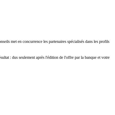
onseils met en concurrence les partenaires spécialisés dans les profils
ultat : dus seulement après l'édition de l'offre par la banque et votre