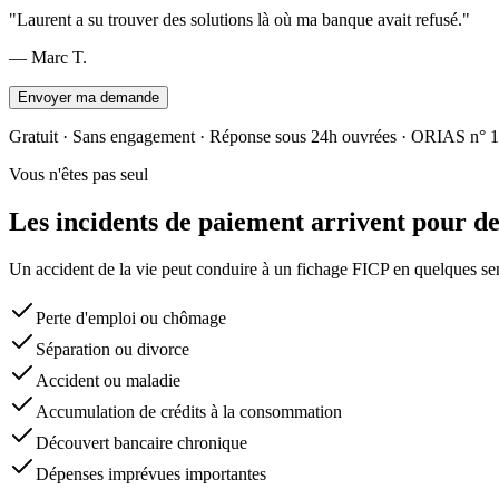
"
Laurent a su trouver des solutions là où ma banque avait refusé.
"
—
Marc T.
Envoyer ma demande
Gratuit · Sans engagement · Réponse sous 24h ouvrées · ORIAS n°
1
Vous n'êtes pas seul
Les incidents de paiement arrivent pour d
Un accident de la vie peut conduire à un fichage FICP en quelques sema
Perte d'emploi ou chômage
Séparation ou divorce
Accident ou maladie
Accumulation de crédits à la consommation
Découvert bancaire chronique
Dépenses imprévues importantes