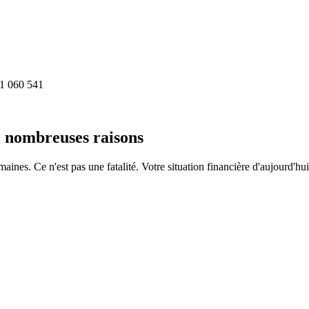
1 060 541
e nombreuses raisons
ines. Ce n'est pas une fatalité. Votre situation financière d'aujourd'hu