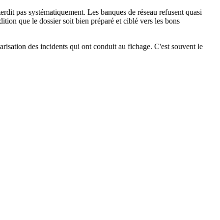
nterdit pas systématiquement. Les banques de réseau refusent quasi
tion que le dossier soit bien préparé et ciblé vers les bons
arisation des incidents qui ont conduit au fichage. C'est souvent le