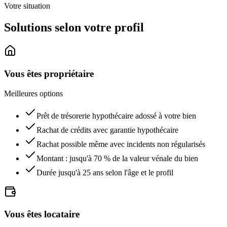
Votre situation
Solutions selon votre profil
Vous êtes propriétaire
Meilleures options
Prêt de trésorerie hypothécaire adossé à votre bien
Rachat de crédits avec garantie hypothécaire
Rachat possible même avec incidents non régularisés
Montant : jusqu'à 70 % de la valeur vénale du bien
Durée jusqu'à 25 ans selon l'âge et le profil
Vous êtes locataire