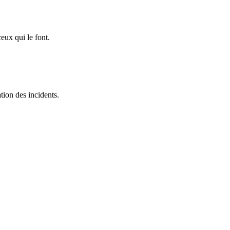
ceux qui le font.
tion des incidents.