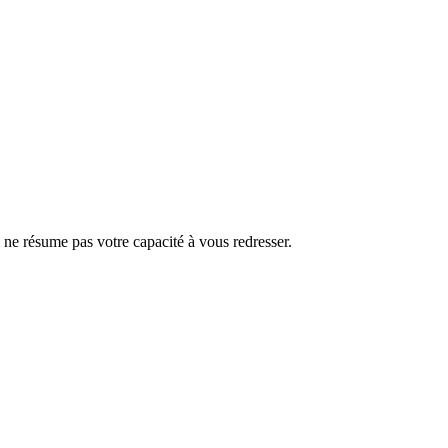
i ne résume pas votre capacité à vous redresser.