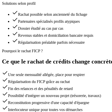
Solutions selon profil
Rachat possible selon ancienneté du fichage
Partenaires spécialisés profils atypiques
Dossier étudié au cas par cas
Revenus stables et domiciliation bancaire requis
Régularisation préalable parfois nécessaire
Pourquoi le rachat FICP ?
Ce que le rachat de crédits change concrè
Une seule mensualité allégée, place pour respirer
Régularisation du FICP grâce au rachat
Fin des relances et des pénalités de retard
Possibilité d'intégrer un nouveau projet (trésorerie, travaux)
Reconstitution progressive d'une capacité d'épargne
Interlocuteur unique pour toutes vos démarches