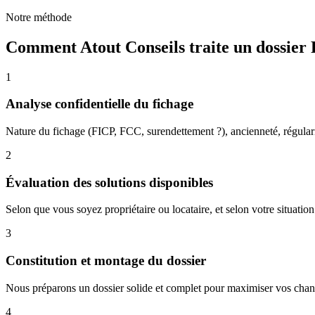
Notre méthode
Comment Atout Conseils traite un dossier
1
Analyse confidentielle du fichage
Nature du fichage (FICP, FCC, surendettement ?), ancienneté, régularis
2
Évaluation des solutions disponibles
Selon que vous soyez propriétaire ou locataire, et selon votre situation
3
Constitution et montage du dossier
Nous préparons un dossier solide et complet pour maximiser vos chance
4