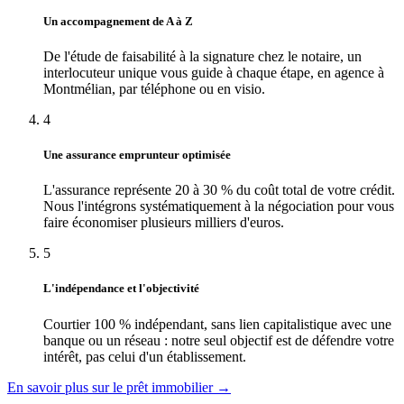
Un accompagnement de A à Z
De l'étude de faisabilité à la signature chez le notaire, un
interlocuteur unique vous guide à chaque étape, en agence à
Montmélian, par téléphone ou en visio.
4
Une assurance emprunteur optimisée
L'assurance représente 20 à 30 % du coût total de votre crédit.
Nous l'intégrons systématiquement à la négociation pour vous
faire économiser plusieurs milliers d'euros.
5
L'indépendance et l'objectivité
Courtier 100 % indépendant, sans lien capitalistique avec une
banque ou un réseau : notre seul objectif est de défendre votre
intérêt, pas celui d'un établissement.
En savoir plus sur le prêt immobilier →