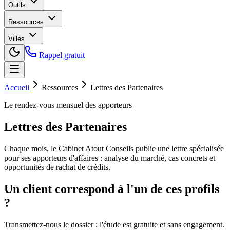
Outils
Ressources
Villes
Rappel gratuit
Accueil
Ressources
Lettres des Partenaires
Le rendez-vous mensuel des apporteurs
Lettres des Partenaires
Chaque mois, le Cabinet Atout Conseils publie une lettre spécialisée
pour ses apporteurs d'affaires : analyse du marché, cas concrets et
opportunités de rachat de crédits.
Un client correspond à l'un de ces profils
?
Transmettez-nous le dossier : l'étude est gratuite et sans engagement.