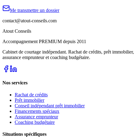
Me transmettre un dossier
contact@atout-conseils.com
Atout Conseils
Accompagnement PREMIUM depuis 2011
Cabinet de courtage indépendant. Rachat de crédits, prêt immobilier,
assurance emprunteur et coaching budgétaire.
Nos services
Rachat de crédits
Prêt immobilier
Conseil indépendant prêt immobilier
Financements spéciaux
Assurance emprunteur
Coaching budgétaire
Situations spécifiques