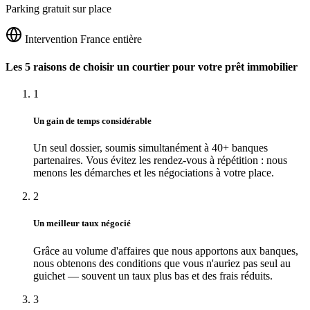
Parking gratuit sur place
Intervention France entière
Les 5 raisons de choisir un courtier pour votre prêt immobilier
1
Un gain de temps considérable
Un seul dossier, soumis simultanément à 40+ banques
partenaires. Vous évitez les rendez-vous à répétition : nous
menons les démarches et les négociations à votre place.
2
Un meilleur taux négocié
Grâce au volume d'affaires que nous apportons aux banques,
nous obtenons des conditions que vous n'auriez pas seul au
guichet — souvent un taux plus bas et des frais réduits.
3