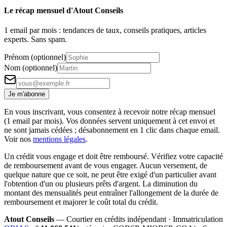
Le récap mensuel d'Atout Conseils
1 email par mois : tendances de taux, conseils pratiques, articles
experts. Sans spam.
Prénom (optionnel)
Nom (optionnel)
Je m'abonne
En vous inscrivant, vous consentez à recevoir notre récap mensuel
(1 email par mois). Vos données servent uniquement à cet envoi et
ne sont jamais cédées ; désabonnement en 1 clic dans chaque email.
Voir nos
mentions légales
.
Un crédit vous engage et doit être remboursé. Vérifiez votre capacité
de remboursement avant de vous engager. Aucun versement, de
quelque nature que ce soit, ne peut être exigé d'un particulier avant
l'obtention d'un ou plusieurs prêts d'argent. La diminution du
montant des mensualités peut entraîner l'allongement de la durée de
remboursement et majorer le coût total du crédit.
Atout Conseils
— Courtier en crédits indépendant · Immatriculation