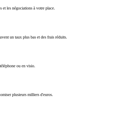
et les négociations à votre place.
nt un taux plus bas et des frais réduits.
 téléphone ou en visio.
omiser plusieurs milliers d'euros.