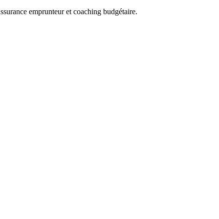
 assurance emprunteur et coaching budgétaire.