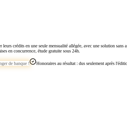
 leurs crédits en une seule mensualité allégée, avec une solution sans
ises en concurrence, étude gratuite sous 24h.
anger de banque !
Honoraires au résultat : dus seulement après l'éditi