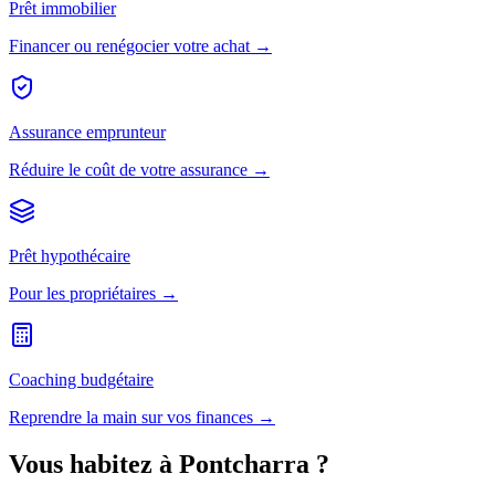
Prêt immobilier
Financer ou renégocier votre achat →
Assurance emprunteur
Réduire le coût de votre assurance →
Prêt hypothécaire
Pour les propriétaires →
Coaching budgétaire
Reprendre la main sur vos finances →
Vous habitez à
Pontcharra
?