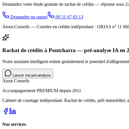
Demandez votre étude gratuite de rachat de crédits — réponse sous 2
Demander un rappel
09 51 67 63 13
Atout-Conseils — Courtier en crédits indépendant · ORIAS n° 11 
Rachat de crédits à Pontcharra — pré-analyse IA en 
Notre assistant intelligent estime gratuitement le potentiel d'allègemen
Lancer ma pré-analyse
Atout Conseils
Accompagnement PREMIUM depuis 2011
Cabinet de courtage indépendant. Rachat de crédits, prêt immobilier,
Nos services