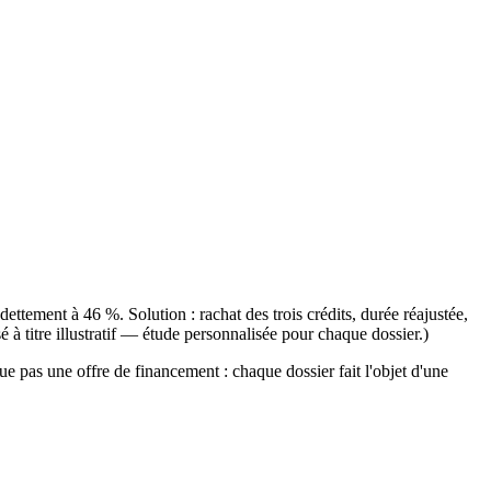
dettement à 46 %. Solution : rachat des trois crédits, durée réajustée,
à titre illustratif — étude personnalisée pour chaque dossier.)
e pas une offre de financement : chaque dossier fait l'objet d'une