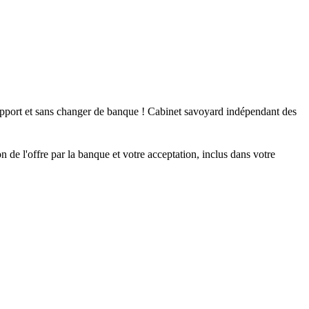
 apport et sans changer de banque ! Cabinet savoyard indépendant des
on de l'offre par la banque et votre acceptation, inclus dans votre