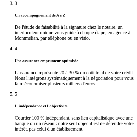
3
Un accompagnement de A à Z
De l'étude de faisabilité à la signature chez le notaire, un
interlocuteur unique vous guide à chaque étape, en agence à
Montmélian, par téléphone ou en visio.
4
Une assurance emprunteur optimisée
L'assurance représente 20 à 30 % du coût total de votre crédit.
Nous l'intégrons systématiquement à la négociation pour vous
faire économiser plusieurs milliers d'euros.
5
L'indépendance et l'objectivité
Courtier 100 % indépendant, sans lien capitalistique avec une
banque ou un réseau : notre seul objectif est de défendre votre
intérêt, pas celui d'un établissement.