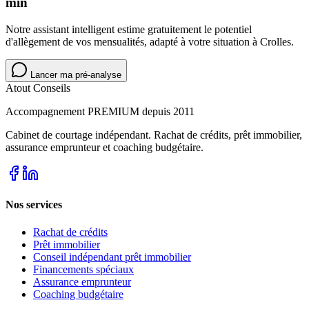
min
Notre assistant intelligent estime gratuitement le potentiel
d'allègement de vos mensualités, adapté à votre situation à Crolles.
Lancer ma pré-analyse
Atout Conseils
Accompagnement PREMIUM depuis 2011
Cabinet de courtage indépendant. Rachat de crédits, prêt immobilier,
assurance emprunteur et coaching budgétaire.
Nos services
Rachat de crédits
Prêt immobilier
Conseil indépendant prêt immobilier
Financements spéciaux
Assurance emprunteur
Coaching budgétaire