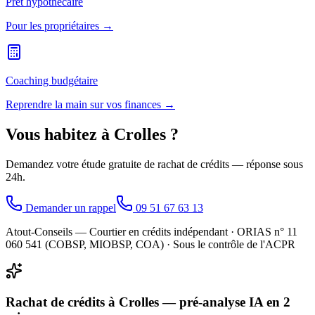
Prêt hypothécaire
Pour les propriétaires →
Coaching budgétaire
Reprendre la main sur vos finances →
Vous habitez à
Crolles
?
Demandez votre étude gratuite de rachat de crédits — réponse sous
24h.
Demander un rappel
09 51 67 63 13
Atout-Conseils — Courtier en crédits indépendant · ORIAS n° 11
060 541 (COBSP, MIOBSP, COA) · Sous le contrôle de l'ACPR
Rachat de crédits à Crolles — pré-analyse IA en 2