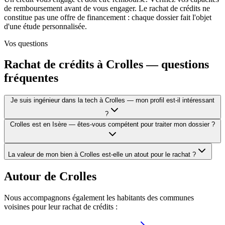
de remboursement avant de vous engager. Le rachat de crédits ne
constitue pas une offre de financement : chaque dossier fait l'objet
d'une étude personnalisée.
Vos questions
Rachat de crédits à
Crolles
— questions
fréquentes
Je suis ingénieur dans la tech à Crolles — mon profil est-il intéressant
?
Crolles est en Isère — êtes-vous compétent pour traiter mon dossier ?
La valeur de mon bien à Crolles est-elle un atout pour le rachat ?
Autour de
Crolles
Nous accompagnons également les habitants des communes
voisines pour leur rachat de crédits :