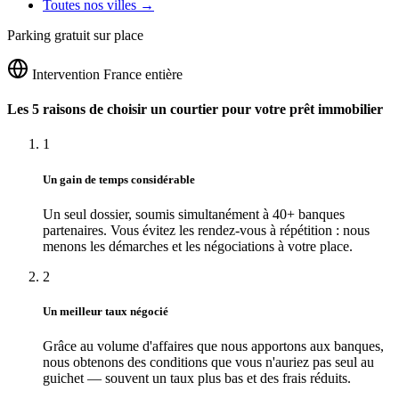
Toutes nos villes →
Parking gratuit sur place
Intervention France entière
Les 5 raisons de choisir un courtier pour votre prêt immobilier
1
Un gain de temps considérable
Un seul dossier, soumis simultanément à 40+ banques
partenaires. Vous évitez les rendez-vous à répétition : nous
menons les démarches et les négociations à votre place.
2
Un meilleur taux négocié
Grâce au volume d'affaires que nous apportons aux banques,
nous obtenons des conditions que vous n'auriez pas seul au
guichet — souvent un taux plus bas et des frais réduits.