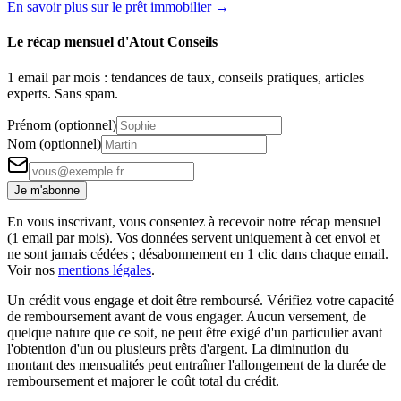
En savoir plus sur le prêt immobilier →
Le récap mensuel d'Atout Conseils
1 email par mois : tendances de taux, conseils pratiques, articles
experts. Sans spam.
Prénom (optionnel)
Nom (optionnel)
Je m'abonne
En vous inscrivant, vous consentez à recevoir notre récap mensuel
(1 email par mois). Vos données servent uniquement à cet envoi et
ne sont jamais cédées ; désabonnement en 1 clic dans chaque email.
Voir nos
mentions légales
.
Un crédit vous engage et doit être remboursé. Vérifiez votre capacité
de remboursement avant de vous engager. Aucun versement, de
quelque nature que ce soit, ne peut être exigé d'un particulier avant
l'obtention d'un ou plusieurs prêts d'argent. La diminution du
montant des mensualités peut entraîner l'allongement de la durée de
remboursement et majorer le coût total du crédit.