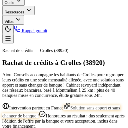
Outils
Ressources
Villes
Rappel gratuit
Rachat de crédits —
Crolles
(
38920
)
Rachat de crédits à
Crolles
(
38920
)
Atout Conseils accompagne les habitants de
Crolles
pour regrouper
leurs crédits en une seule mensualité allégée, avec une solution sans
apport et sans changer de banque ! Cabinet savoyard indépendant
des réseaux bancaires, basé à Montmélian
à 25 km
: plus de 40
banques mises en concurrence, étude gratuite sous 24h.
Intervention partout en France
Solution sans apport et sans
changer de banque !
Honoraires au résultat : dus seulement après
l'édition de l'offre par la banque et votre acceptation, inclus dans
votre financement.