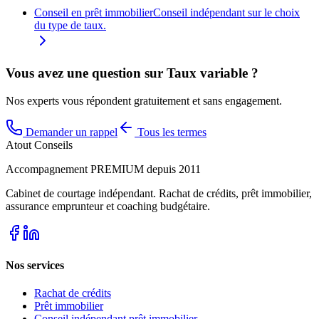
Conseil en prêt immobilier
Conseil indépendant sur le choix
du type de taux.
Vous avez une question sur
Taux variable
?
Nos experts vous répondent gratuitement et sans engagement.
Demander un rappel
Tous les termes
Atout Conseils
Accompagnement PREMIUM depuis 2011
Cabinet de courtage indépendant. Rachat de crédits, prêt immobilier,
assurance emprunteur et coaching budgétaire.
Nos services
Rachat de crédits
Prêt immobilier
Conseil indépendant prêt immobilier