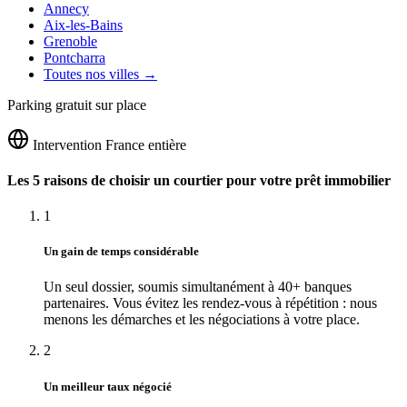
Annecy
Aix-les-Bains
Grenoble
Pontcharra
Toutes nos villes →
Parking gratuit sur place
Intervention France entière
Les 5 raisons de choisir un courtier pour votre prêt immobilier
1
Un gain de temps considérable
Un seul dossier, soumis simultanément à 40+ banques
partenaires. Vous évitez les rendez-vous à répétition : nous
menons les démarches et les négociations à votre place.
2
Un meilleur taux négocié