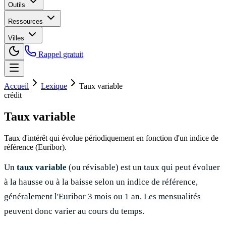
Outils
Ressources
Villes
Rappel gratuit
Accueil
Lexique
Taux variable
crédit
Taux variable
Taux d'intérêt qui évolue périodiquement en fonction d'un indice de
référence (Euribor).
Un
taux variable
(ou révisable) est un taux qui peut évoluer
à la hausse ou à la baisse selon un indice de référence,
généralement l'Euribor 3 mois ou 1 an. Les mensualités
peuvent donc varier au cours du temps.