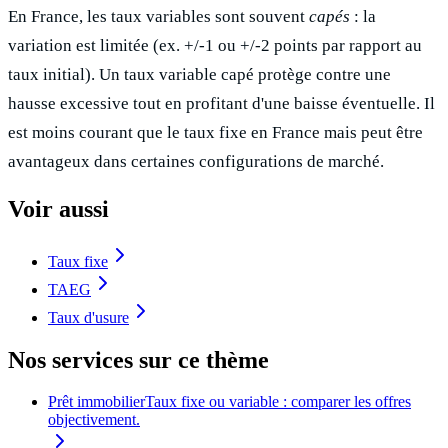
En France, les taux variables sont souvent
capés
: la
variation est limitée (ex. +/-1 ou +/-2 points par rapport au
taux initial). Un taux variable capé protège contre une
hausse excessive tout en profitant d'une baisse éventuelle. Il
est moins courant que le taux fixe en France mais peut être
avantageux dans certaines configurations de marché.
Voir aussi
Taux fixe
TAEG
Taux d'usure
Nos services sur ce thème
Prêt immobilier
Taux fixe ou variable : comparer les offres
objectivement.